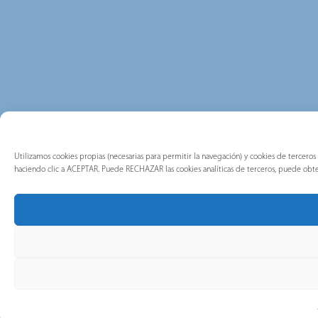
Utilizamos cookies propias (necesarias para permitir la navegación) y cookies de terceros 
haciendo clic a ACEPTAR. Puede RECHAZAR las cookies analíticas de terceros, puede obt