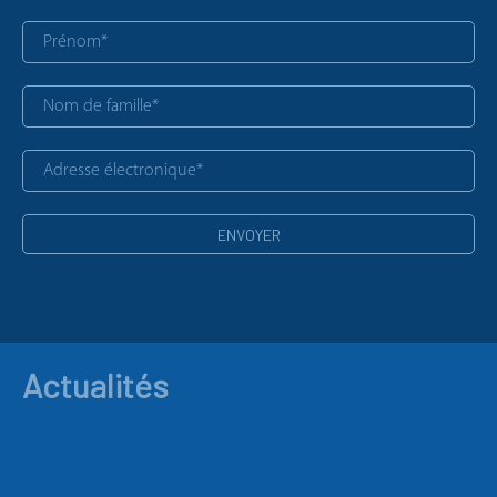
Actualités