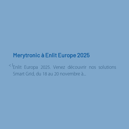
Merytronic à Enlit Europe 2025
< Retour aux actualités
Enlit Europa 2025. Venez découvrir nos solutions
Smart Grid, du 18 au 20 novembre à...