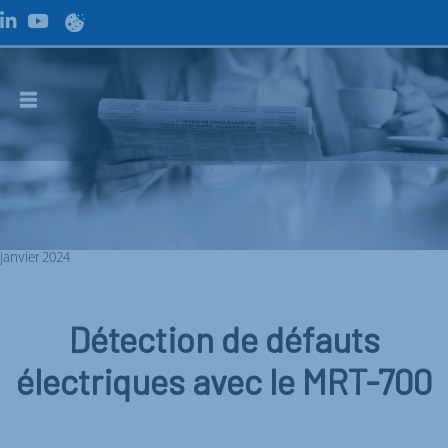
janvier 2024
Détection de défauts
électriques avec le MRT-700