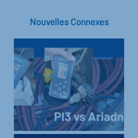
Nouvelles Connexes