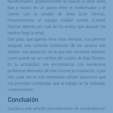
transformador), posteriormente se inyecta la señal entre
fase y neutro en un punto entre el trasformador y el
cliente con la unidad de línea (Line Device).
Posteriormente, el equipo unidad central (Central
Device) detecta por cuál de los anillos que abrazan los
neutros llega la señal.
Este paso, que apenas lleva unos minutos, nos permite
asegurar una correcta instalación de los neutros tras
realizar una operación en la que sea necesaria soltarlos,
como puede ser un cambio del cuadro de Baja Tensión.
En la actualidad, nos encontramos con numerosos
problemas derivados de esta incorrecta instalación, y por
ello, cada vez es más interesante utilizar soluciones que
nos permitan comprobar que el trabajo se ha realizado
correctamente.
Conclusión
Gracias a este sencillo procedimiento de comprobación