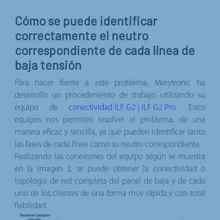
Cómo se puede identificar
correctamente el neutro
correspondiente de cada línea de
baja tensión
Para hacer frente a este problema, Merytronic ha
desarrollo un procedimiento de trabajo utilizando su
equipo de
conectividad ILF G2 | ILF G2 Pro
. Estos
equipos nos permiten resolver el problema, de una
manera eficaz y sencilla, ya que pueden identificar tanto
las fases de cada línea como su neutro correspondiente.
Realizando las conexiones del equipo según se muestra
en la imagen 2, se puede obtener la conectividad o
topología de red completa del panel de baja y de cada
uno de los clientes de una forma muy rápida y con total
fiabilidad.