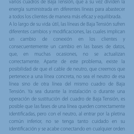
varios cuadros de Baja Tensión, que a su vez dividen la
energía suministrada en diferentes líneas para abastecer
a todos los clientes de manera más eficaz y equilibrada.
A lo largo de su vida útil, las líneas de Baja Tensión sufren
diferentes cambios y modificaciones, las cuales implican
un cambio de conexión en los clientes y
consecuentemente un cambio en las bases de datos,
que, en muchas ocasiones, no se actualizan
correctamente. Aparte de este problema, existe la
posibilidad de que el cable de neutro, que creemos que
pertenece a una línea concreta, no sea el neutro de esa
línea sino de otra línea del mismo cuadro de Baja
Tensión. Ya sea durante la instalación o durante una
operación de sustitución del cuadro de Baja Tensión, es
posible que las fases de una línea queden correctamente
identificadas, pero con el neutro, al entrar por la pletina
común inferior, no se tenga tanto cuidado en su
identificación y se acabe conectando en cualquier orden