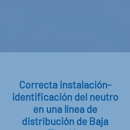
FEBRERO 2021
Correcta instalación-
identificación del neutro
en una línea de
distribución de Baja