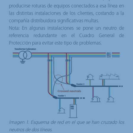
producirse roturas de equipos conectados a esa línea en
las distintas instalaciones de los clientes, costando a la
compañía distribuidora significativas multas.
Nota: En algunas instalaciones se pone un neutro de
referencia redundante en el Cuadro General de
Protección para evitar este tipo de problemas.
Imagen 1. Esquema de red en el que se han cruzado los
neutros de dos líneas.