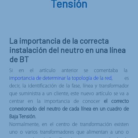
Tensión
La importancia de la correcta
instalación del neutro en una línea
de BT
Si en el artículo anterior se comentaba la
importancia de determinar la topología de la red,
es
decir, la identificación de la fase, línea y transformador
que suministra a un cliente, este nuevo artículo se va a
centrar en la importancia de conocer
el correcto
conexionado del neutro de cada línea en un cuadro de
Baja Tensión
.
Normalmente, en el centro de transformación existen
uno o varios transformadores que alimentan a uno o