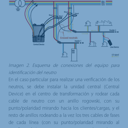
Imagen 2. Esquema de conexiones del equipo para
identificación del neutro
En el caso particular para realizar una verificación de los
neutros, se debe instalar la unidad central (Central
Device) en el centro de transformación y rodear cada
cable de neutro con un anillo rogowski, con su
punto/polaridad mirando hacia los clientes/cargas, y el
resto de anillos rodeando a la vez los tres cables de fases
de cada línea (con su punto/polaridad mirando al