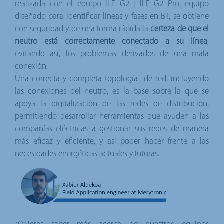
realizada con el equipo ILF G2 | ILF G2 Pro, equipo
diseñado para identificar líneas y fases en BT, se obtiene
con seguridad y de una forma rápida la
certeza de que el
neutro está correctamente conectado a su línea
,
evitando así, los problemas derivados de una mala
conexión.
Una correcta y completa topología de red, incluyendo
las conexiones del neutro, es la base sobre la que se
apoya la digitalización de las redes de distribución,
permitiendo desarrollar herramientas que ayuden a las
compañías eléctricas a gestionar sus redes de manera
más eficaz y eficiente, y así poder hacer frente a las
necesidades energéticas actuales y futuras.