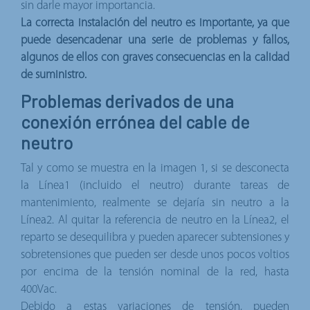
sin darle mayor importancia.
La correcta instalación del neutro es importante, ya que
puede desencadenar una serie de problemas y fallos,
algunos de ellos con graves consecuencias en la calidad
de suministro.
Problemas derivados de una
conexión errónea del cable de
neutro
Tal y como se muestra en la imagen 1, si se desconecta
la Línea1 (incluido el neutro) durante tareas de
mantenimiento, realmente se dejaría sin neutro a la
Línea2. Al quitar la referencia de neutro en la Línea2, el
reparto se desequilibra y pueden aparecer subtensiones y
sobretensiones que pueden ser desde unos pocos voltios
por encima de la tensión nominal de la red, hasta
400Vac.
Debido a estas variaciones de tensión, pueden