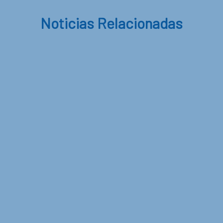
Noticias Relacionadas