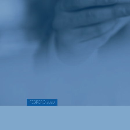
FEBRERO 2020