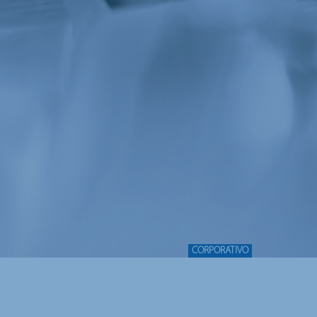
CORPORATIVO