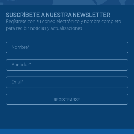
SUSCRÍBETE A NUESTRA NEWSLETTER
Regístrese con su correo electrónico y nombre completo
para recibir noticias y actualizaciones