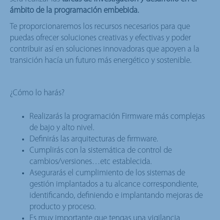
ámbito de la programación embebida.
Te proporcionaremos los recursos necesarios para que
puedas ofrecer soluciones creativas y efectivas y poder
contribuir así en soluciones innovadoras que apoyen a la
transición hacía un futuro más energético y sostenible.
¿Cómo lo harás?
Realizarás la programación Firmware más complejas
de bajo y alto nivel.
Definirás las arquitecturas de firmware.
Cumplirás con la sistemática de control de
cambios/versiones…etc establecida.
Asegurarás el cumplimiento de los sistemas de
gestión implantados a tu alcance correspondiente,
identificando, definiendo e implantando mejoras de
producto y proceso.
Es muy importante que tengas una vigilancia