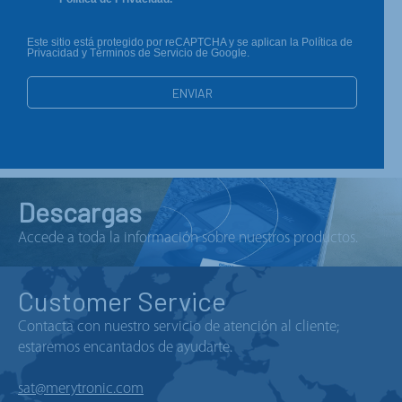
Este sitio está protegido por reCAPTCHA y se aplican la Política de
Privacidad y Términos de Servicio de Google.
Descargas
Accede a toda la información sobre nuestros productos.
Customer Service
Contacta con nuestro servicio de atención al cliente;
estaremos encantados de ayudarte.
sat@merytronic.com