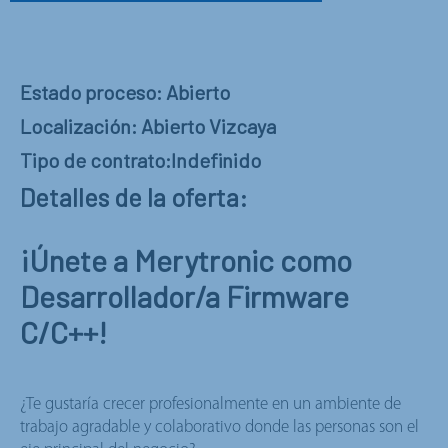
Estado proceso: Abierto
Localización: Abierto Vizcaya
Tipo de contrato:Indefinido
Detalles de la oferta:
¡Únete a Merytronic como
Desarrollador/a Firmware
C/C++!
¿Te gustaría crecer profesionalmente en un ambiente de
trabajo agradable y colaborativo donde las personas son el