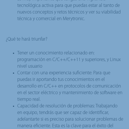
tecnológica activa para que puedas estar al tanto de
nuevos conceptos y retos técnicos y ver su viabilidad
técnica y comercial en Merytronic.
¿Qué te hará triunfar?
Tener un conocimiento relacionado en:
programación en C/C++/C++11 y superiores, y Linux
nivel usuario
Contar con una experiencia suficiente: Para que
puedas ir aportando tus conocimientos en el
desarrollo en C/C++ en protocolos de comunicación
en el sector eléctrico y mantenimiento de software en
tiempo real.
Capacidad de resolución de problemas: Trabajando
en equipo, tendrás que ser capaz de identificar,
adelantarte si es preciso para solucionar problemas de
manera eficiente. Esta es la clave para el éxito del