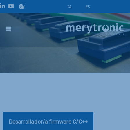
ES
Desarrollador/a firmware C/C++