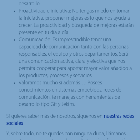
desarrollo.
Proactividad e iniciativa: No tengas miedo en tomar
la iniciativa, proponer mejoras es lo que nos ayuda a
crecer. La proactividad y búsqueda de mejoras estarán
presente en tu día a día.
Comunicación: Es imprescindible tener una
capacidad de comunicación tanto con las personas
responsables, el equipo y otros departamentos. Será
una comunicación activa, clara y efectiva que nos
permita cooperar para aportar mayor valor añadido a
los productos, procesos y servicios.
Valoramos mucho si además…: Posees
conocimientos en sistemas embebidos, redes de
comunicación, te manejas con herramientas de
desarrollo tipo Git y Jekins.
Si quieres saber más de nosotros, síguenos en
nuestras redes
sociales
Y, sobre todo, no te quedes con ninguna duda, llámanos