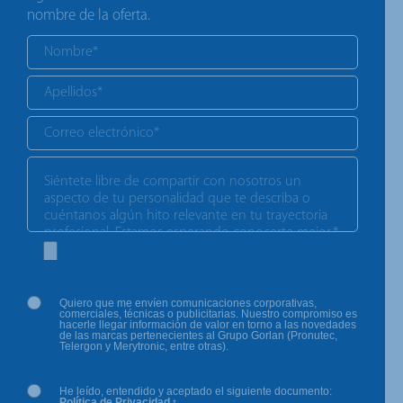
nombre de la oferta.
Quiero que me envíen comunicaciones corporativas,
comerciales, técnicas o publicitarias. Nuestro compromiso es
hacerle llegar información de valor en torno a las novedades
de las marcas pertenecientes al Grupo Gorlan (Pronutec,
Telergon y Merytronic, entre otras).
He leído, entendido y aceptado el siguiente documento:
Política de Privacidad.
*