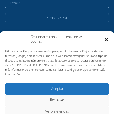
Gestionar el consentimiento de las
cookies
Noticias
Utilizamos cookies propias (necesarias para permitir la navegación) y cookies de
terceros (Google) para rastrear el uso de la web (como navegador utilizado, tipo de
dispositivo utilizado, número de visitas). Estas cookies solo se recopilarán haciendo
clic a ACEPTAR. Puede RECHAZAR las cookies analíticas de terceros, puede obtener
más información, o bien conocer como cambiar la configuración, pulsando en Más
información.
Aceptar
Rechazar
Ver preferencias