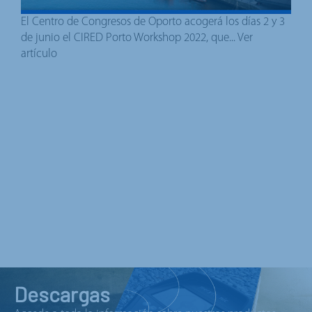
El Centro de Congresos de Oporto acogerá los días 2 y 3
de junio el CIRED Porto Workshop 2022, que...
Ver
artículo
Descargas