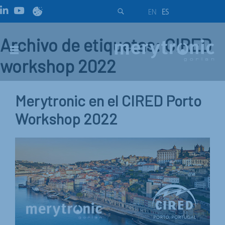
EN
ES
Archivo de etiquetas: CIRED
workshop 2022
Merytronic en el CIRED Porto
Workshop 2022