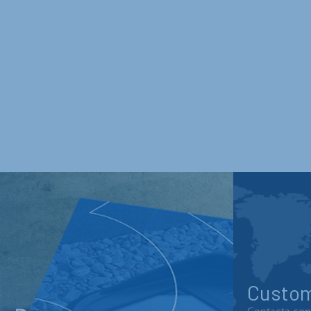
Custom