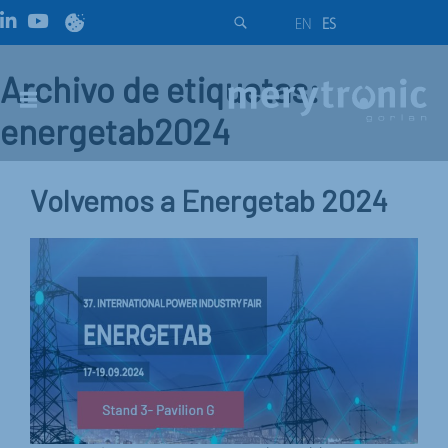
EN
ES
Archivo de etiquetas:
energetab2024
Volvemos a Energetab 2024