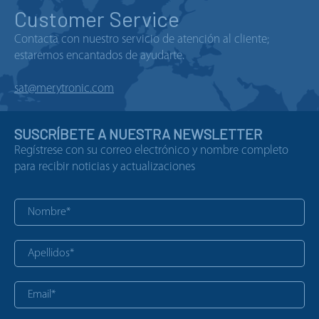
Customer Service
Contacta con nuestro servicio de atención al cliente;
estaremos encantados de ayudarte.
sat@merytronic.com
SUSCRÍBETE A NUESTRA NEWSLETTER
Regístrese con su correo electrónico y nombre completo
para recibir noticias y actualizaciones