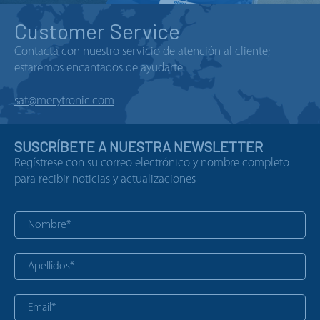
Customer Service
Contacta con nuestro servicio de atención al cliente;
estaremos encantados de ayudarte.
sat@merytronic.com
SUSCRÍBETE A NUESTRA NEWSLETTER
Regístrese con su correo electrónico y nombre completo
para recibir noticias y actualizaciones