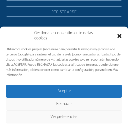
Gestionar el consentimiento de las
cookies
Noticias
Utilizamos cookies propias (necesarias para permitir la navegación) y cookies de
terceros (Google) para rastrear el uso de la web (como navegador utilizado, tipo de
dispositivo utilizado, número de visitas). Estas cookies solo se recopilarán haciendo
clic a ACEPTAR. Puede RECHAZAR las cookies analíticas de terceros, puede obtener
más información, o bien conocer como cambiar la configuración, pulsando en Más
información.
Aceptar
Rechazar
Ver preferencias