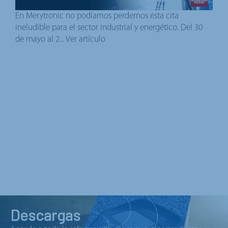
En Merytronic no podíamos perdernos esta cita
ineludible para el sector industrial y energético. Del 30
de mayo al 2...
Ver artículo
Descargas