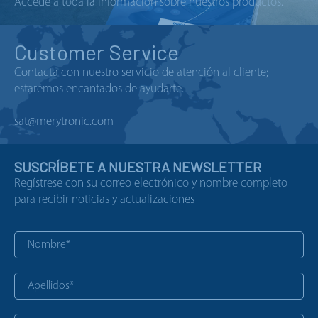
Accede a toda la información sobre nuestros productos.
Customer Service
Contacta con nuestro servicio de atención al cliente;
estaremos encantados de ayudarte.
sat@merytronic.com
SUSCRÍBETE A NUESTRA NEWSLETTER
Regístrese con su correo electrónico y nombre completo
para recibir noticias y actualizaciones