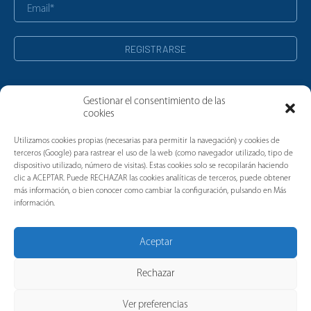
Gestionar el consentimiento de las
cookies
Noticias
Utilizamos cookies propias (necesarias para permitir la navegación) y cookies de
terceros (Google) para rastrear el uso de la web (como navegador utilizado, tipo de
dispositivo utilizado, número de visitas). Estas cookies solo se recopilarán haciendo
clic a ACEPTAR. Puede RECHAZAR las cookies analíticas de terceros, puede obtener
más información, o bien conocer como cambiar la configuración, pulsando en Más
información.
Aceptar
Rechazar
Ver preferencias