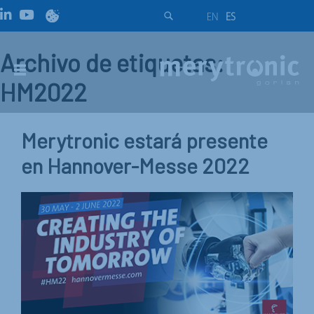
EN
ES
Archivo de etiquetas:
HM2022
Merytronic estará presente
en Hannover-Messe 2022