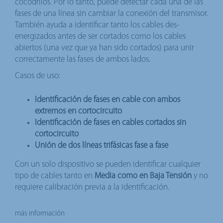
cocodrilos. Por lo tanto, puede detectar cada una de las
fases de una línea sin cambiar la conexión del transmisor.
También ayuda a identificar tanto los cables des-
energizados antes de ser cortados como los cables
abiertos (una vez que ya han sido cortados) para unir
correctamente las fases de ambos lados.
Casos de uso:
Identificación de fases en cable con ambos
extremos en cortocircuito
Identificación de fases en cables cortados sin
cortocircuito
Unión de dos líneas trifásicas fase a fase
Con un solo dispositivo se pueden identificar cualquier
tipo de cables tanto en
Media como en Baja Tensión
y no
requiere calibración previa a la identificación.
más información