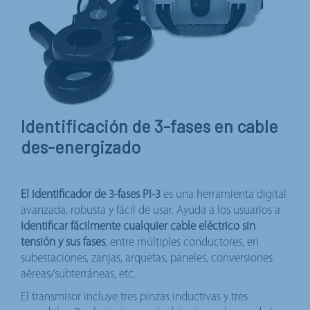
Identificación de 3-fases en cable
des-energizado
El identificador de 3-fases PI-3
es una herramienta digital
avanzada, robusta y fácil de usar. Ayuda a los usuarios a
identificar fácilmente cualquier cable eléctrico sin
tensión y sus fases
, entre múltiples conductores, en
subestaciones, zanjas, arquetas, paneles, conversiones
aéreas/subterráneas, etc.
El transmisor incluye tres pinzas inductivas y tres