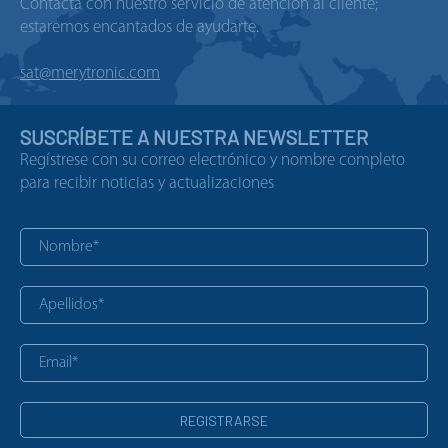
Contacta con nuestro servicio de atención al cliente;
estaremos encantados de ayudarte.
sat@merytronic.com
SUSCRÍBETE A NUESTRA NEWSLETTER
Regístrese con su correo electrónico y nombre completo
para recibir noticias y actualizaciones