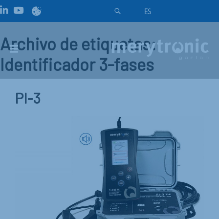
ES
Archivo de etiquetas:
Identificador 3-fases
PI-3