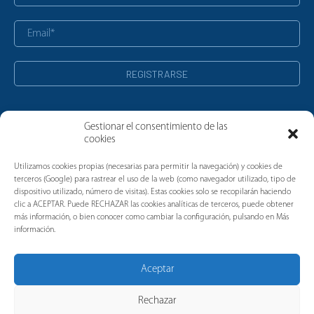
Gestionar el consentimiento de las
cookies
Noticias
Utilizamos cookies propias (necesarias para permitir la navegación) y cookies de
terceros (Google) para rastrear el uso de la web (como navegador utilizado, tipo de
dispositivo utilizado, número de visitas). Estas cookies solo se recopilarán haciendo
clic a ACEPTAR. Puede RECHAZAR las cookies analíticas de terceros, puede obtener
más información, o bien conocer como cambiar la configuración, pulsando en Más
información.
Aceptar
Rechazar