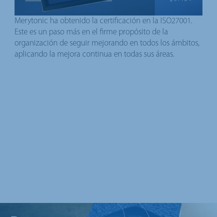
Merytonic ha obtenido la certificación en la ISO27001.
Este es un paso más en el firme propósito de la
organización de seguir mejorando en todos los ámbitos,
aplicando la mejora continua en todas sus áreas.