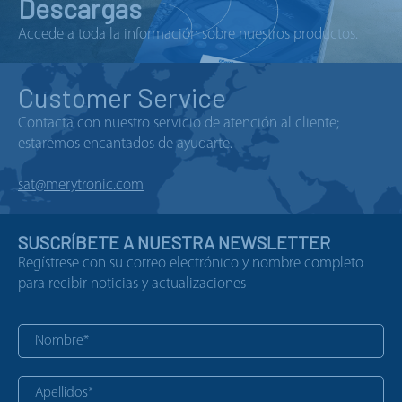
Descargas
Accede a toda la información sobre nuestros productos.
Customer Service
Contacta con nuestro servicio de atención al cliente;
estaremos encantados de ayudarte.
sat@merytronic.com
SUSCRÍBETE A NUESTRA NEWSLETTER
Regístrese con su correo electrónico y nombre completo
para recibir noticias y actualizaciones