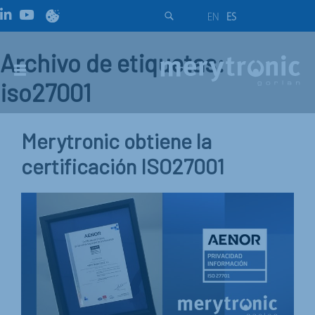
EN
ES
Archivo de etiquetas:
iso27001
Merytronic obtiene la
certificación ISO27001