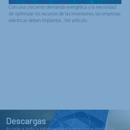
Con una creciente demanda energética y la necesidad
de optimizar los recursos de las inversiones, las empresas
eléctricas deben implantar...
Ver artículo
Descargas
Accede a toda la información sobre nuestros productos.