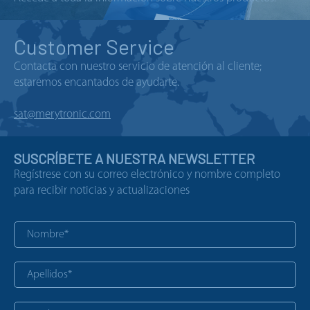
Customer Service
Contacta con nuestro servicio de atención al cliente;
estaremos encantados de ayudarte.
sat@merytronic.com
SUSCRÍBETE A NUESTRA NEWSLETTER
Regístrese con su correo electrónico y nombre completo
para recibir noticias y actualizaciones