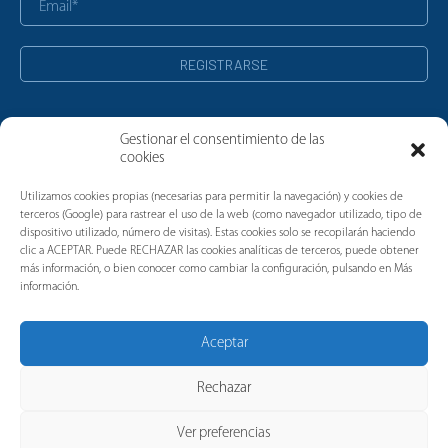
Gestionar el consentimiento de las
cookies
Noticias
Utilizamos cookies propias (necesarias para permitir la navegación) y cookies de
terceros (Google) para rastrear el uso de la web (como navegador utilizado, tipo de
dispositivo utilizado, número de visitas). Estas cookies solo se recopilarán haciendo
clic a ACEPTAR. Puede RECHAZAR las cookies analíticas de terceros, puede obtener
más información, o bien conocer como cambiar la configuración, pulsando en Más
información.
Aceptar
Rechazar
Ver preferencias