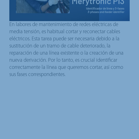
En labores de mantenimiento de redes eléctricas de
media tensión, es habitual cortar y reconectar cables
eléctricos. Esta tarea puede ser necesaria debido a la
sustitución de un tramo de cable deteriorado, la
reparación de una línea existente o la creación de una
nueva derivación. Por lo tanto, es crucial identificar
correctamente la línea que queremos cortar, así como
sus fases correspondientes.