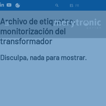
ES
FR
Archivo de etiquetas:
monitorización del
transformador
Disculpa, nada para mostrar.