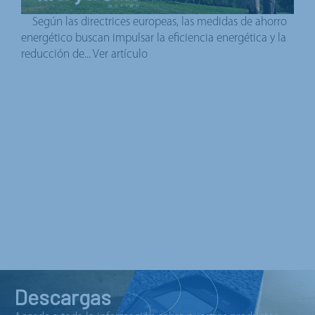
Según las directrices europeas, las medidas de ahorro
energético buscan impulsar la eficiencia energética y la
reducción de...
Ver artículo
Descargas