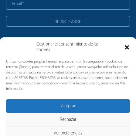
Gestionar el consentimiento de las
cookies
Noticias
Utilizamos cookies propias (necesarias para permitir la navegación) y cookies de
terceros (Google) para rastrear el uso de la web (como navegador utilizado, tipo de
dispositivo utilizado, número de visitas). Estas cookies solo se recopilarán haciendo
clic a ACEPTAR. Puede RECHAZAR las cookies analíticas de terceros, puede obtener
más información, o bien conocer como cambiar la configuración, pulsando en Más
información.
Aceptar
Rechazar
Ver preferencias