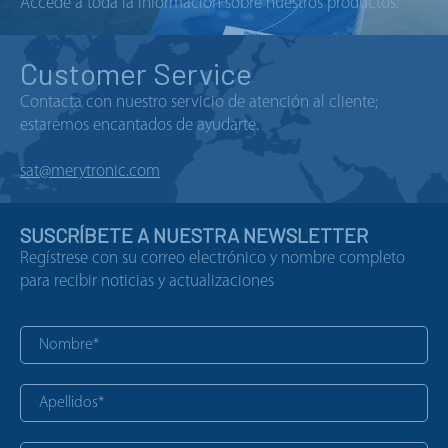
Accede a toda la información sobre nuestros productos.
Customer Service
Contacta con nuestro servicio de atención al cliente;
estaremos encantados de ayudarte.
sat@merytronic.com
SUSCRÍBETE A NUESTRA NEWSLETTER
Regístrese con su correo electrónico y nombre completo
para recibir noticias y actualizaciones