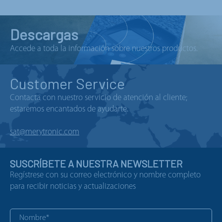
Descargas
Accede a toda la información sobre nuestros productos.
Customer Service
Contacta con nuestro servicio de atención al cliente;
estaremos encantados de ayudarte.
sat@merytronic.com
SUSCRÍBETE A NUESTRA NEWSLETTER
Regístrese con su correo electrónico y nombre completo
para recibir noticias y actualizaciones