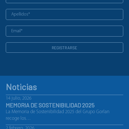
Noticias
14 julio, 2026
MEMORIA DE SOSTENIBILIDAD 2025
La Memoria de Sostenibilidad 2025 del Grupo Gorlan
recoge los…
2 febrero, 2026