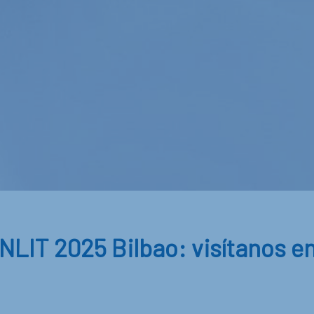
NLIT 2025 Bilbao: visítanos en