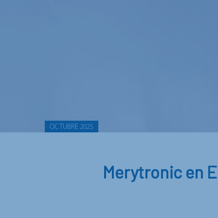
OCTUBRE 2025
Merytronic en E