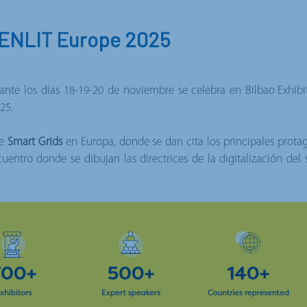
 ENLIT Europe 2025
rante los días 18-19-20 de noviembre se celebra en
Bilbao Exhibi
25.
re
Smart Grids
en Europa, donde se dan cita los principales protag
uentro donde se dibujan las directrices de la digitalización del