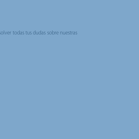
solver todas tus dudas sobre nuestras