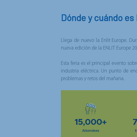
Dónde y cuándo es
Llega de nuevo la
Enlit Europe
. Du
nueva edición de la ENLIT Europe 20
Esta feria es el principal evento sob
industria eléctrica. Un punto de enc
problemas y retos del mañana.