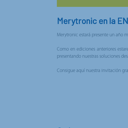
Merytronic en la E
Merytronic estará presente un año 
Como en ediciones anteriores estar
presentando nuestras soluciones desa
Consigue aquí nuestra invitación gra