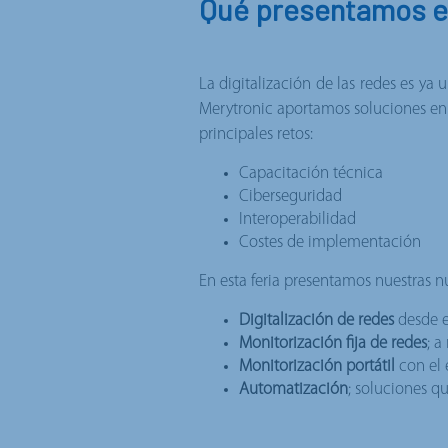
Qué presentamos e
La digitalización de las redes es ya
Merytronic aportamos soluciones en
principales retos:
Capacitación técnica
Ciberseguridad
Interoperabilidad
Costes de implementación
En esta feria presentamos nuestras n
Digitalización de redes
desde e
Monitorización fija de redes
; a
Monitorización portátil
con el
Automatización
; soluciones qu