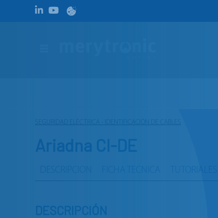
SEGURIDAD ELÉCTRICA - IDENTIFICACIÓN DE CABLES
Ariadna CI-DE
DESCRIPCION
FICHA TECNICA
TUTORIALES
DESCRIPCIÓN