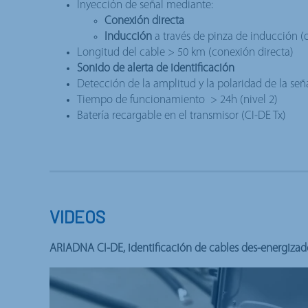
Inyección de señal mediante:
Conexión directa
Inducción
a través de pinza de inducción (
Longitud del cable > 50 km (conexión directa)
Sonido de alerta de identificación
Detección de la amplitud y la polaridad de la señ
Tiempo de funcionamiento > 24h (nivel 2)
Batería recargable en el transmisor (CI-DE Tx)
VIDEOS
ARIADNA CI-DE, identificación de cables des-energizad