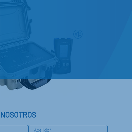
 NOSOTROS