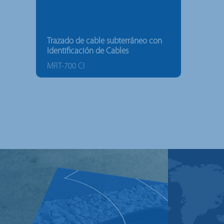
Trazado de cable subterráneo con
Identificación de Cables
MRT-700 CI