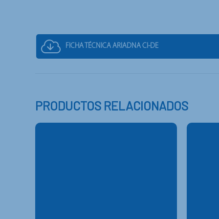
FICHA TÉCNICA ARIADNA CI-DE
PRODUCTOS RELACIONADOS