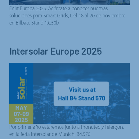
Enlit Europa 2025. Acércate a conocer nuestras
soluciones para Smart Grids, Del 18 al 20 de noviembre
en Bilbao. Stand 1.C50b
Intersolar Europe 2025
Por primer año estaremos junto a Pronutec y Telergon,
en la feria Intersolar de Múnich. B4.570