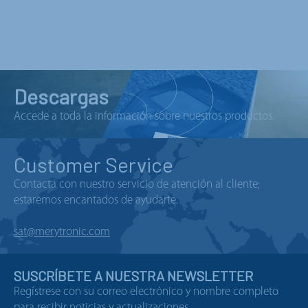
Descargas
Accede a toda la información sobre nuestros productos.
Customer Service
Contacta con nuestro servicio de atención al cliente;
estaremos encantados de ayudarte.
sat@merytronic.com
SUSCRÍBETE A NUESTRA NEWSLETTER
Regístrese con su correo electrónico y nombre completo
para recibir noticias y actualizaciones