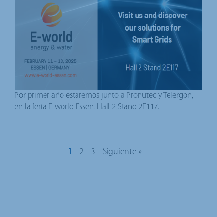
Por primer año estaremos junto a Pronutec y Telergon,
en la feria E-world Essen. Hall 2 Stand 2E117.
1
2
3
Siguiente »