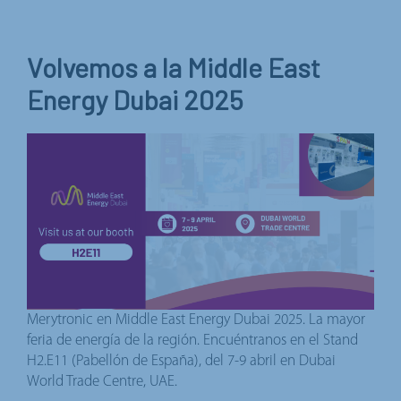
Volvemos a la Middle East
Energy Dubai 2025
Merytronic en Middle East Energy Dubai 2025. La mayor
feria de energía de la región. Encuéntranos en el Stand
H2.E11 (Pabellón de España), del 7-9 abril en Dubai
World Trade Centre, UAE.