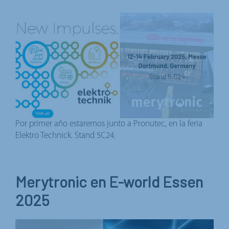
Por primer año estaremos junto a Pronutec, en la feria
Elektro Technick. Stand 5C24.
Merytronic en E-world Essen
2025