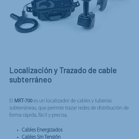
Localización y Trazado de cable
subterráneo
El
MRT-700
es un localizador de cables y tuberías
subterráneas, que permite trazar redes de distribución de
forma rápida, fácil y precisa.
Cables Energizados
Cables Sin Tensión