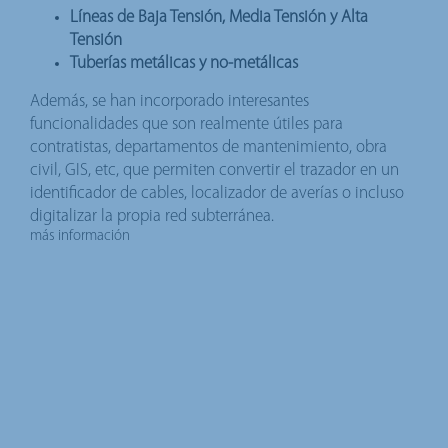
Líneas de Baja Tensión, Media Tensión y Alta
Tensión
Tuberías metálicas y no-metálicas
Además, se han incorporado interesantes
funcionalidades que son realmente útiles para
contratistas, departamentos de mantenimiento, obra
civil, GIS, etc, que permiten convertir el trazador en un
identificador de cables, localizador de averías o incluso
digitalizar la propia red subterránea.
más información